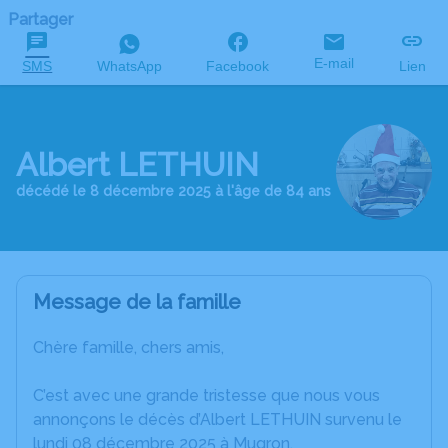
Partager
E-mail
SMS
WhatsApp
Facebook
Lien
Albert LETHUIN
décédé le 8 décembre 2025 à l'âge de 84 ans
Message de la famille
Chère famille, chers amis,
C’est avec une grande tristesse que nous vous
annonçons le décès d’Albert LETHUIN survenu le
lundi 08 décembre 2025 à Mugron.