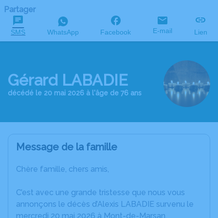
Partager
E-mail
SMS
WhatsApp
Facebook
Lien
Gérard LABADIE
décédé le 20 mai 2026 à l'âge de 76 ans
Message de la famille
Chère famille, chers amis,
C’est avec une grande tristesse que nous vous
annonçons le décès d’Alexis LABADIE survenu le
mercredi 20 mai 2026 à Mont-de-Marsan.