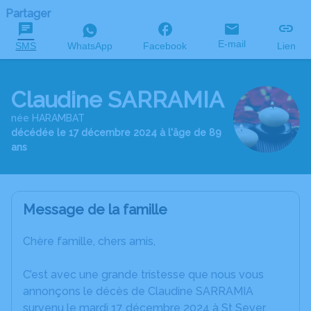
Partager
E-mail
SMS
WhatsApp
Facebook
Lien
Claudine SARRAMIA
née HARAMBAT
décédée le 17 décembre 2024 à l'âge de 89
ans
Message de la famille
Chère famille, chers amis,
C’est avec une grande tristesse que nous vous
annonçons le décès de Claudine SARRAMIA
survenu le mardi 17 décembre 2024 à St Sever.