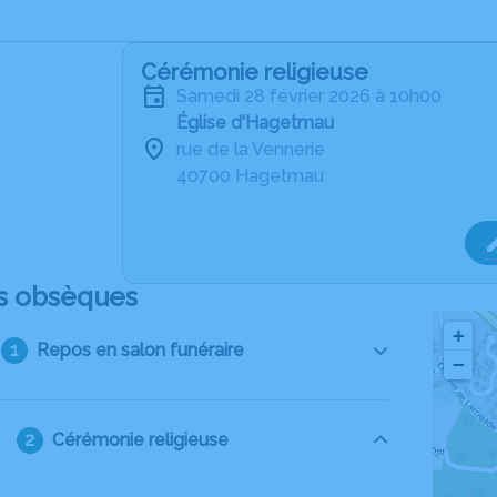
Cérémonie religieuse
samedi 28 février 2026 à 10h00
Église d'Hagetmau
rue de la Vennerie
40700 Hagetmau
s obsèques
+
Repos en salon funéraire
−
Cérémonie religieuse