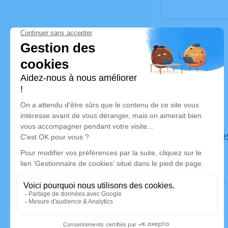
Déroulé de