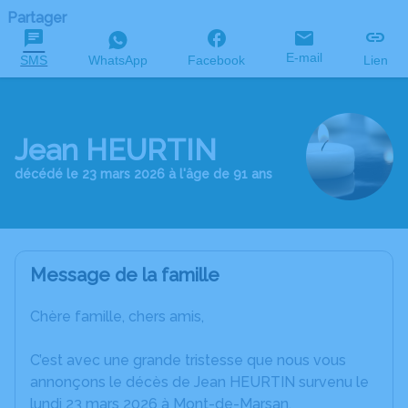
Partager
E-mail
SMS
WhatsApp
Facebook
Lien
Jean HEURTIN
décédé le 23 mars 2026 à l'âge de 91 ans
Message de la famille
Chère famille, chers amis,
C’est avec une grande tristesse que nous vous
annonçons le décès de Jean HEURTIN survenu le
lundi 23 mars 2026 à Mont-de-Marsan.