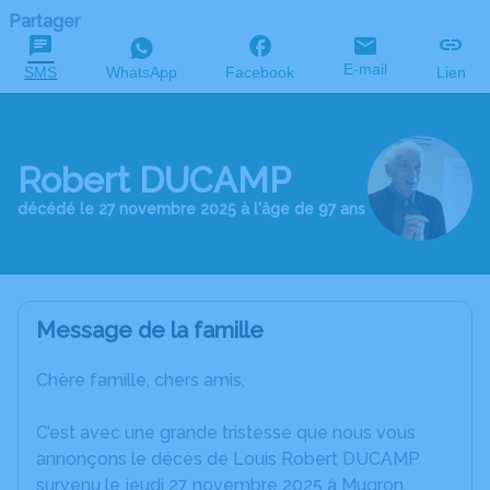
Partager
E-mail
SMS
WhatsApp
Facebook
Lien
Robert DUCAMP
décédé le 27 novembre 2025 à l'âge de 97 ans
Message de la famille
Chère famille, chers amis,
C’est avec une grande tristesse que nous vous
annonçons le décès de Louis Robert DUCAMP
survenu le jeudi 27 novembre 2025 à Mugron.