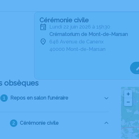
Cérémonie civile
lundi 22 juin 2026 à 15h30
Crématorium de Mont-de-Marsan
646 Avenue de Canenx
40000 Mont-de-Marsan
s obsèques
+
Repos en salon funéraire
−
Cérémonie civile