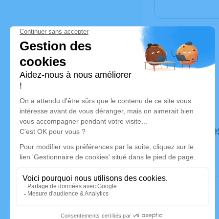
Déroulé de