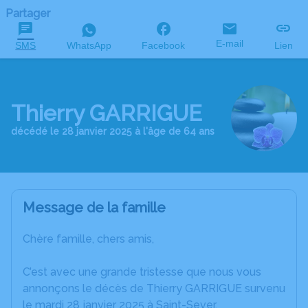
Partager
E-mail
SMS
WhatsApp
Facebook
Lien
Thierry GARRIGUE
décédé le 28 janvier 2025 à l'âge de 64 ans
Message de la famille
Chère famille, chers amis,
C’est avec une grande tristesse que nous vous
annonçons le décès de Thierry GARRIGUE survenu
le mardi 28 janvier 2025 à Saint-Sever.