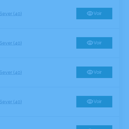
Voir
Sever (40)
Voir
Sever (40)
Voir
Sever (40)
Voir
Sever (40)