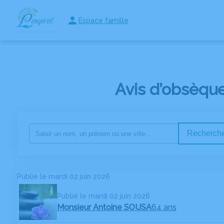
Espace famille
NOS SERVICES
NOS AGENCES
NOTRE CHAMBRE FUNERA
Avis d’obsèqu
Recherche
Publié le mardi 02 juin 2026
Publié le mardi 02 juin 2026
Monsieur Antoine SOUSA
64 ans