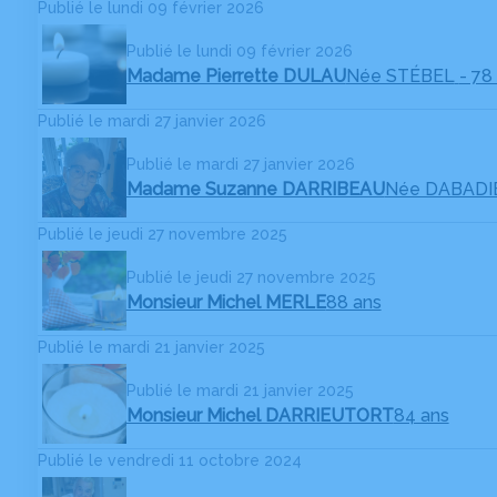
Publié le lundi 09 février 2026
Publié le lundi 09 février 2026
Madame Pierrette DULAU
Née STÉBEL
- 78
Publié le mardi 27 janvier 2026
Publié le mardi 27 janvier 2026
Madame Suzanne DARRIBEAU
Née DABADI
Publié le jeudi 27 novembre 2025
Publié le jeudi 27 novembre 2025
Monsieur Michel MERLE
88 ans
Publié le mardi 21 janvier 2025
Publié le mardi 21 janvier 2025
Monsieur Michel DARRIEUTORT
84 ans
Publié le vendredi 11 octobre 2024