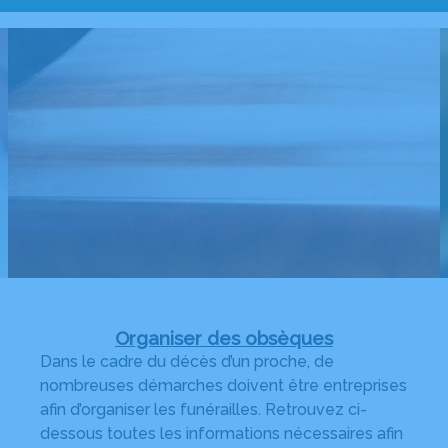
Organiser des obsèques
Dans le cadre du décès d’un proche, de
nombreuses démarches doivent être entreprises
afin d’organiser les funérailles. Retrouvez ci-
dessous toutes les informations nécessaires afin