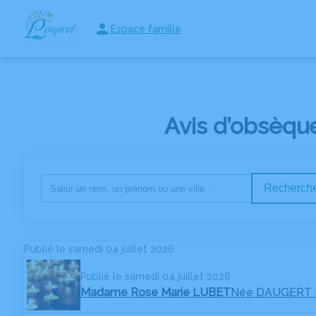
Espace famille
NOS SERVICES
NOS AGENCES
NOTRE CHAMBRE FUNERA
Avis d’obsèqu
Recherche
Publié le samedi 04 juillet 2026
Publié le samedi 04 juillet 2026
Madame Rose Marie LUBET
Née DAUGERT