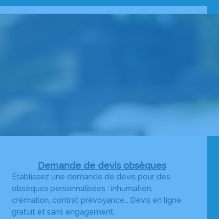
Demande de devis obsèques
Établissez une demande de devis pour des
obsèques personnalisées : inhumation,
crémation, contrat prévoyance… Devis en ligne
gratuit et sans engagement.