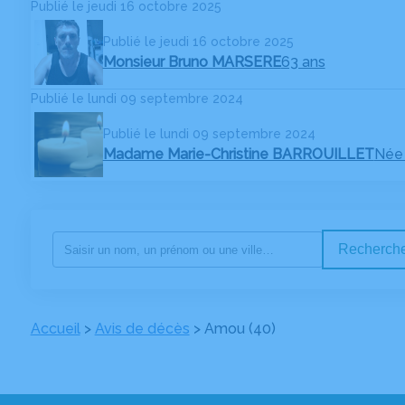
Publié le jeudi 16 octobre 2025
Publié le jeudi 16 octobre 2025
Monsieur Bruno MARSERE
63 ans
Publié le lundi 09 septembre 2024
Publié le lundi 09 septembre 2024
Madame Marie-Christine BARROUILLET
Née
Recherche
Accueil
>
Avis de décès
>
Amou (40)