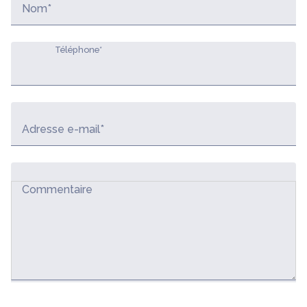
Nom*
Téléphone*
Adresse e-mail*
Commentaire